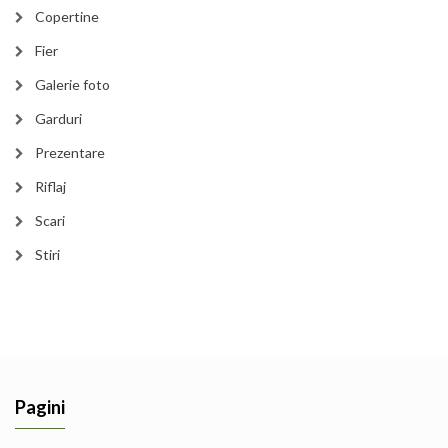
Copertine
Fier
Galerie foto
Garduri
Prezentare
Riflaj
Scari
Stiri
Pagini