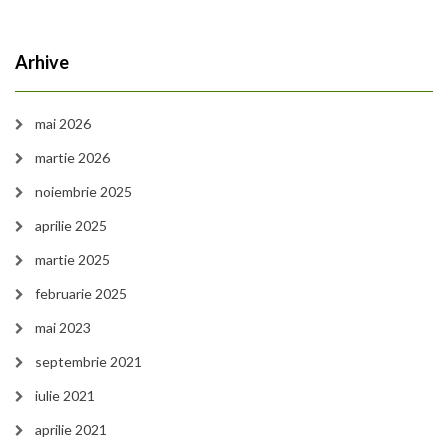
Arhive
mai 2026
martie 2026
noiembrie 2025
aprilie 2025
martie 2025
februarie 2025
mai 2023
septembrie 2021
iulie 2021
aprilie 2021