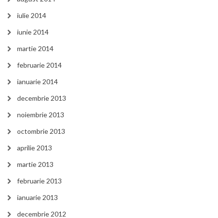
iulie 2014
iunie 2014
martie 2014
februarie 2014
ianuarie 2014
decembrie 2013
noiembrie 2013
octombrie 2013
aprilie 2013
martie 2013
februarie 2013
ianuarie 2013
decembrie 2012