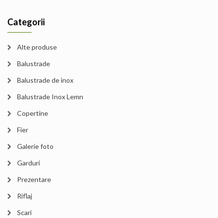
Categorii
Alte produse
Balustrade
Balustrade de inox
Balustrade Inox Lemn
Copertine
Fier
Galerie foto
Garduri
Prezentare
Riflaj
Scari