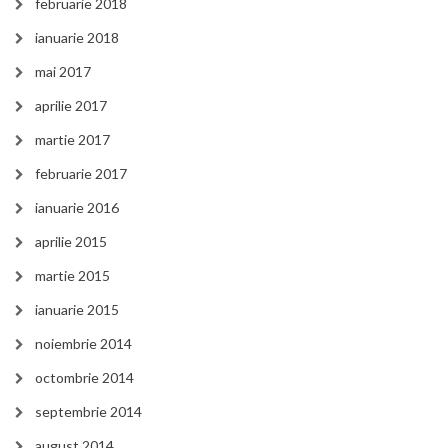
februarie 2018
ianuarie 2018
mai 2017
aprilie 2017
martie 2017
februarie 2017
ianuarie 2016
aprilie 2015
martie 2015
ianuarie 2015
noiembrie 2014
octombrie 2014
septembrie 2014
august 2014