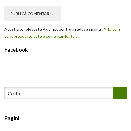
Acest site folosește Akismet pentru a reduce spamul.
Află cum
sunt procesate datele comentariilor tale
.
Facebook
Pagini