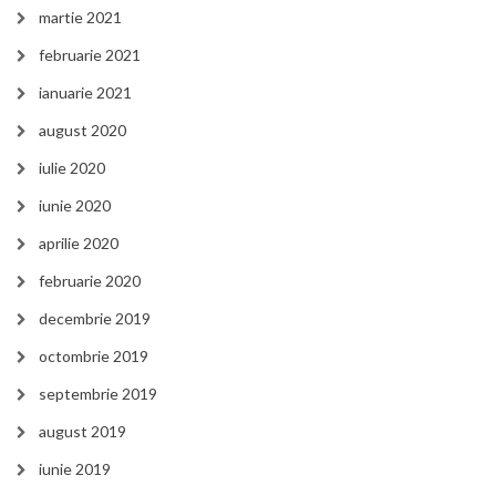
martie 2021
februarie 2021
ianuarie 2021
august 2020
iulie 2020
iunie 2020
aprilie 2020
februarie 2020
decembrie 2019
octombrie 2019
septembrie 2019
august 2019
iunie 2019