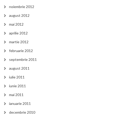
noiembrie 2012
august 2012
mai 2012
aprilie 2012
martie 2012
februarie 2012
septembrie 2011
august 2011
iulie 2011
iunie 2011
mai 2011
ianuarie 2011
decembrie 2010