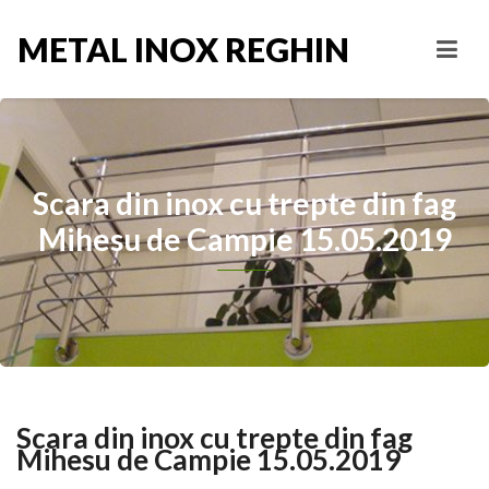
METAL INOX REGHIN
Scara din inox cu trepte din fag
Mihesu de Campie 15.05.2019
Scara din inox cu trepte din fag
Mihesu de Campie 15.05.2019