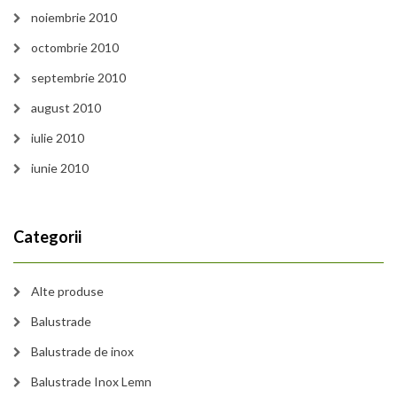
noiembrie 2010
octombrie 2010
septembrie 2010
august 2010
iulie 2010
iunie 2010
Categorii
Alte produse
Balustrade
Balustrade de inox
Balustrade Inox Lemn