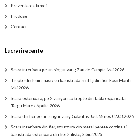
Prezentarea firmei
Produse
Contact
Lucrari recente
Scara interioara pe un singur vang Zau de Campie Mai 2026
Trepte din lemn masiv cu balustrada si riflaj din fier Rusii Munti
Mai 2026
Scara exterioara, pe 2 vanguri cu trepte din tabla expandata
Targu Mures Aprilie 2026
Scara din fier pe un singur vang Galautas Jud. Mures 02.03.2026
Scara interioara din fier, structura din metal perete cortina si
balustrada exterioara din fier Saliste, Sibiu 2025