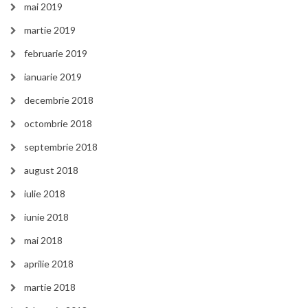
mai 2019
martie 2019
februarie 2019
ianuarie 2019
decembrie 2018
octombrie 2018
septembrie 2018
august 2018
iulie 2018
iunie 2018
mai 2018
aprilie 2018
martie 2018