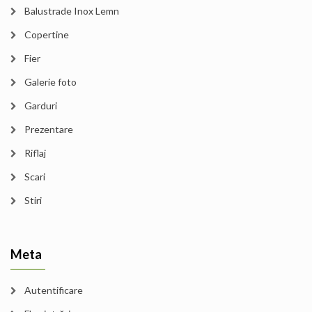
Balustrade Inox Lemn
Copertine
Fier
Galerie foto
Garduri
Prezentare
Riflaj
Scari
Stiri
Meta
Autentificare