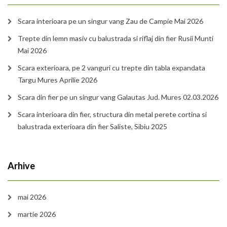
Scara interioara pe un singur vang Zau de Campie Mai 2026
Trepte din lemn masiv cu balustrada si riflaj din fier Rusii Munti
Mai 2026
Scara exterioara, pe 2 vanguri cu trepte din tabla expandata
Targu Mures Aprilie 2026
Scara din fier pe un singur vang Galautas Jud. Mures 02.03.2026
Scara interioara din fier, structura din metal perete cortina si
balustrada exterioara din fier Saliste, Sibiu 2025
Arhive
mai 2026
martie 2026