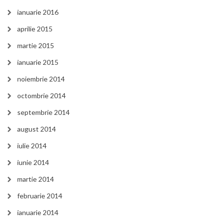
ianuarie 2016
aprilie 2015
martie 2015
ianuarie 2015
noiembrie 2014
octombrie 2014
septembrie 2014
august 2014
iulie 2014
iunie 2014
martie 2014
februarie 2014
ianuarie 2014