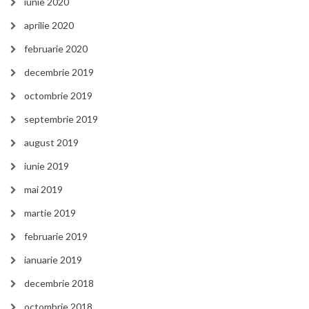
iunie 2020
aprilie 2020
februarie 2020
decembrie 2019
octombrie 2019
septembrie 2019
august 2019
iunie 2019
mai 2019
martie 2019
februarie 2019
ianuarie 2019
decembrie 2018
octombrie 2018