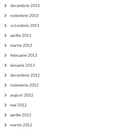
decembrie 2013
noiembrie 2013
octombrie 2013
aprilie 2013
martie 2013
februarie 2013
ianuarie 2013
decembrie 2012
noiembrie 2012
august 2012
mai 2012
aprilie 2012
martie 2012