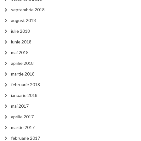
septembrie 2018
august 2018
iulie 2018
iunie 2018
mai 2018
aprilie 2018
martie 2018
februarie 2018
ianuarie 2018
mai 2017
aprilie 2017
martie 2017
februarie 2017