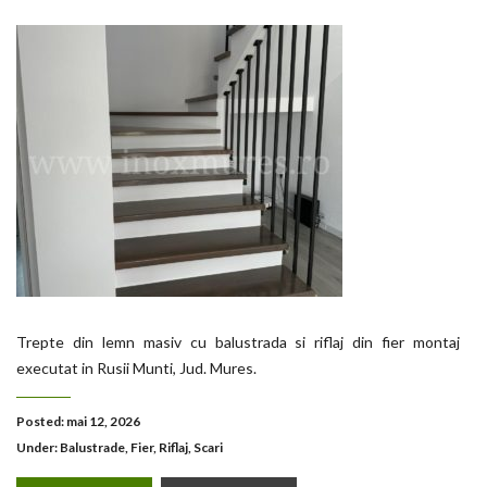
Trepte din lemn masiv cu balustrada si riflaj din fier montaj
executat in Rusii Munti, Jud. Mures.
Posted: mai 12, 2026
Under:
Balustrade
,
Fier
,
Riflaj
,
Scari