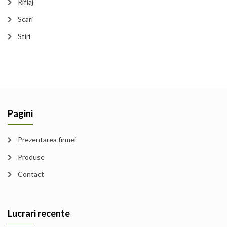
Riflaj
Scari
Stiri
Pagini
Prezentarea firmei
Produse
Contact
Lucrari recente