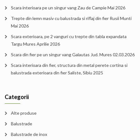
Scara interioara pe un singur vang Zau de Campie Mai 2026
Trepte din lemn masiv cu balustrada si riflaj din fier Rusii Munti
Mai 2026
Scara exterioara, pe 2 vanguri cu trepte din tabla expandata
Targu Mures Aprilie 2026
Scara din fier pe un singur vang Galautas Jud. Mures 02.03.2026
Scara interioara din fier, structura din metal perete cortina si
balustrada exterioara din fier Saliste, Sibiu 2025
Categorii
Alte produse
Balustrade
Balustrade de inox