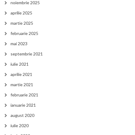
noiembrie 2025
aprilie 2025
martie 2025
februarie 2025
mai 2023
septembrie 2021
iulie 2021
aprilie 2021
martie 2021
februarie 2021
ianuarie 2021
august 2020
iulie 2020