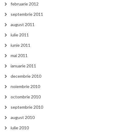
februarie 2012
septembrie 2011
august 2011
iulie 2011
iunie 2011
mai 2011
ianuarie 2011
decembrie 2010
noiembrie 2010
octombrie 2010
septembrie 2010
august 2010
iulie 2010