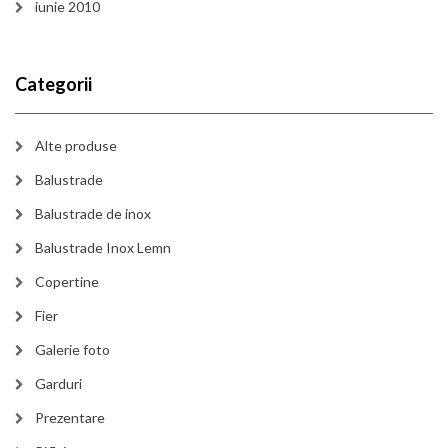
iunie 2010
Categorii
Alte produse
Balustrade
Balustrade de inox
Balustrade Inox Lemn
Copertine
Fier
Galerie foto
Garduri
Prezentare