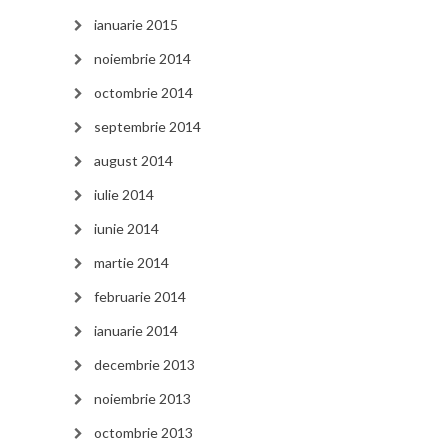
ianuarie 2015
noiembrie 2014
octombrie 2014
septembrie 2014
august 2014
iulie 2014
iunie 2014
martie 2014
februarie 2014
ianuarie 2014
decembrie 2013
noiembrie 2013
octombrie 2013