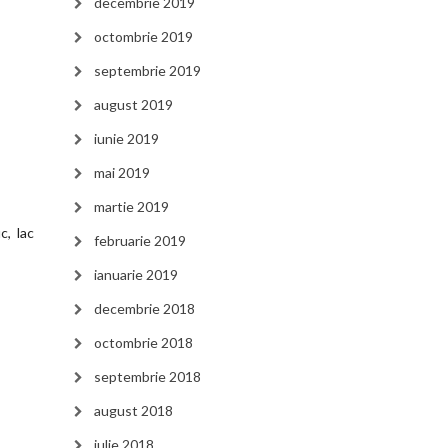
decembrie 2019
octombrie 2019
septembrie 2019
august 2019
iunie 2019
mai 2019
martie 2019
c, lac
februarie 2019
ianuarie 2019
decembrie 2018
octombrie 2018
septembrie 2018
august 2018
iulie 2018