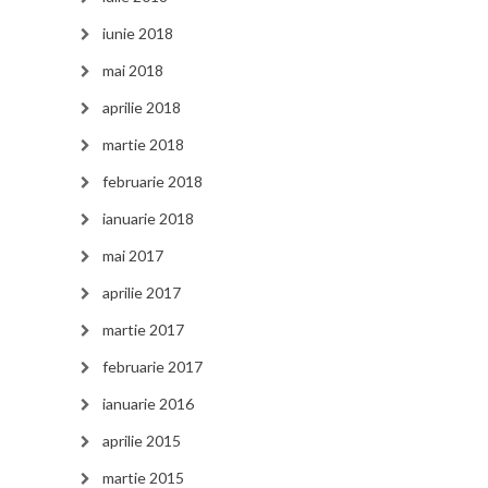
iunie 2018
mai 2018
aprilie 2018
martie 2018
februarie 2018
ianuarie 2018
mai 2017
aprilie 2017
martie 2017
februarie 2017
ianuarie 2016
aprilie 2015
martie 2015