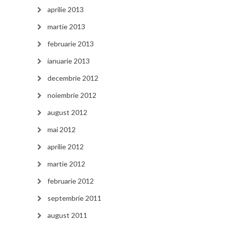
aprilie 2013
martie 2013
februarie 2013
ianuarie 2013
decembrie 2012
noiembrie 2012
august 2012
mai 2012
aprilie 2012
martie 2012
februarie 2012
septembrie 2011
august 2011