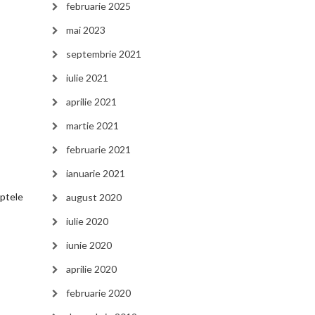
februarie 2025
mai 2023
septembrie 2021
iulie 2021
aprilie 2021
martie 2021
februarie 2021
ianuarie 2021
eptele
august 2020
iulie 2020
iunie 2020
aprilie 2020
februarie 2020