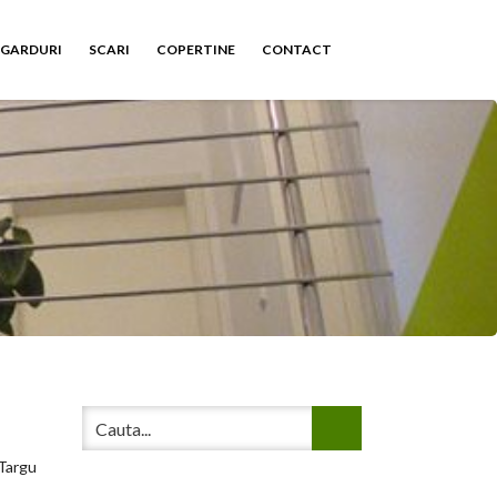
GARDURI
SCARI
COPERTINE
CONTACT
Targu