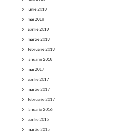
iunie 2018
mai 2018
aprilie 2018
martie 2018
februarie 2018
ianuarie 2018
mai 2017
aprilie 2017
martie 2017
februarie 2017
ianuarie 2016
aprilie 2015
martie 2015