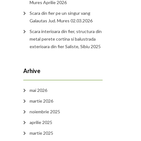
Mures Aprilie 2026
Scara din fier pe un singur vang
Galautas Jud. Mures 02.03.2026
Scara interioara din fier, structura din
metal perete cortina si balustrada
exterioara din fier Saliste, Sibiu 2025
Arhive
mai 2026
martie 2026
noiembrie 2025
aprilie 2025
martie 2025