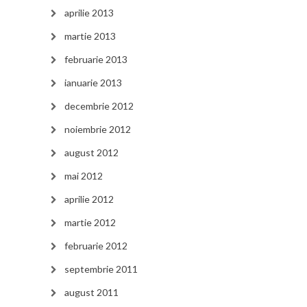
aprilie 2013
martie 2013
februarie 2013
ianuarie 2013
decembrie 2012
noiembrie 2012
august 2012
mai 2012
aprilie 2012
martie 2012
februarie 2012
septembrie 2011
august 2011