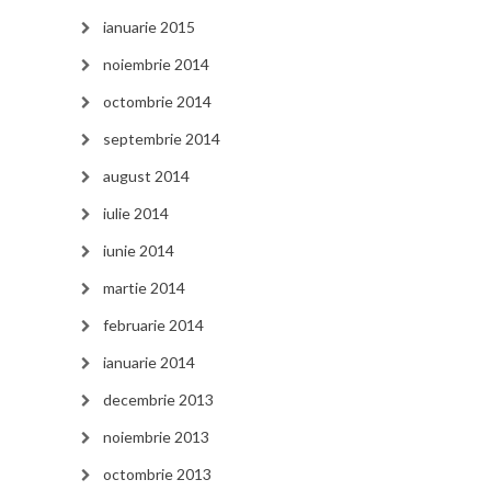
ianuarie 2015
noiembrie 2014
octombrie 2014
septembrie 2014
august 2014
iulie 2014
iunie 2014
martie 2014
februarie 2014
ianuarie 2014
decembrie 2013
noiembrie 2013
octombrie 2013