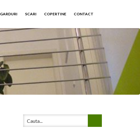
GARDURI
SCARI
COPERTINE
CONTACT