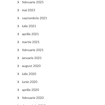
februarie 2025
mai 2023
septembrie 2021
iulie 2021
aprilie 2021
martie 2021
februarie 2021
ianuarie 2021
august 2020
iulie 2020
iunie 2020
aprilie 2020
februarie 2020